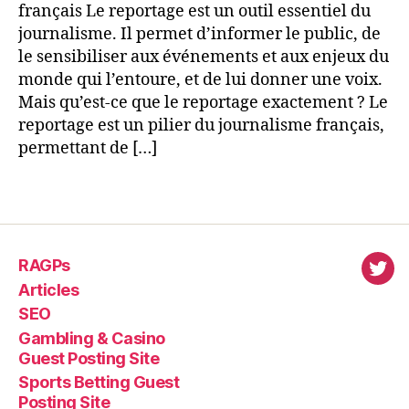
français Le reportage est un outil essentiel du
journalisme. Il permet d’informer le public, de
le sensibiliser aux événements et aux enjeux du
monde qui l’entoure, et de lui donner une voix.
Mais qu’est-ce que le reportage exactement ? Le
reportage est un pilier du journalisme français,
permettant de […]
RAGPs
virl
Articles
SEO
Gambling & Casino
Guest Posting Site
Sports Betting Guest
Posting Site