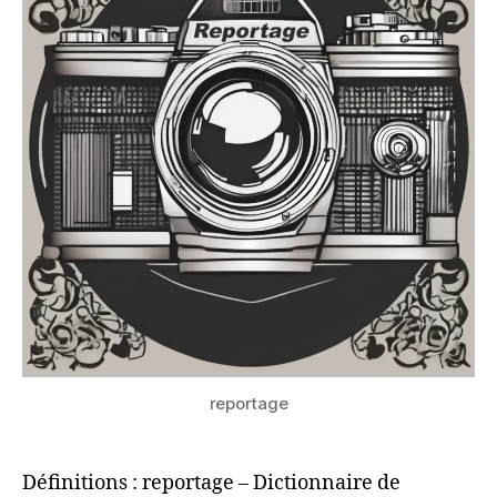
reportage
Définitions : reportage – Dictionnaire de