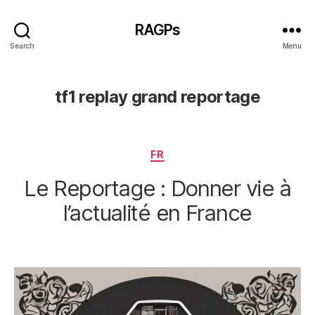
RAGPs
Search
Menu
tf1 replay grand reportage
Categories
FR
Le Reportage : Donner vie à
l’actualité en France