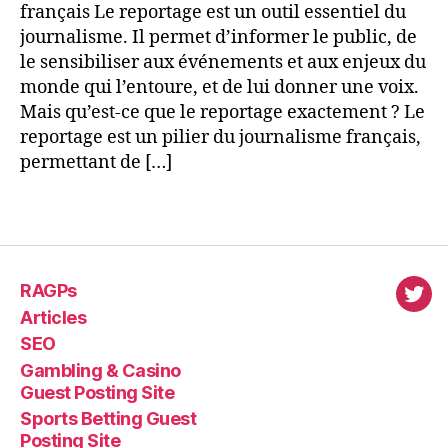
français Le reportage est un outil essentiel du
journalisme. Il permet d’informer le public, de
le sensibiliser aux événements et aux enjeux du
monde qui l’entoure, et de lui donner une voix.
Mais qu’est-ce que le reportage exactement ? Le
reportage est un pilier du journalisme français,
permettant de […]
RAGPs
virl
Articles
SEO
Gambling & Casino
Guest Posting Site
Sports Betting Guest
Posting Site