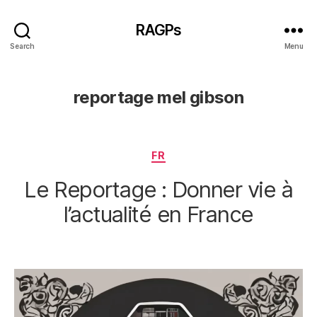
RAGPs
Search
Menu
reportage mel gibson
Categories
FR
Le Reportage : Donner vie à
l’actualité en France