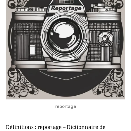
reportage
Définitions : reportage – Dictionnaire de