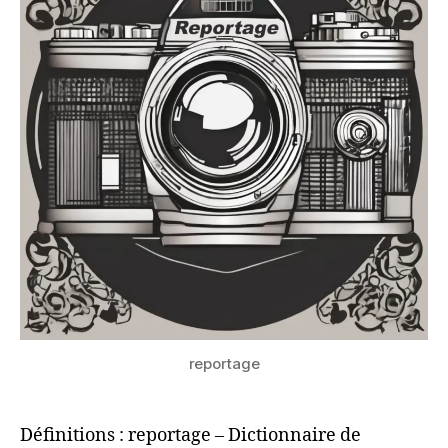
reportage
Définitions : reportage – Dictionnaire de