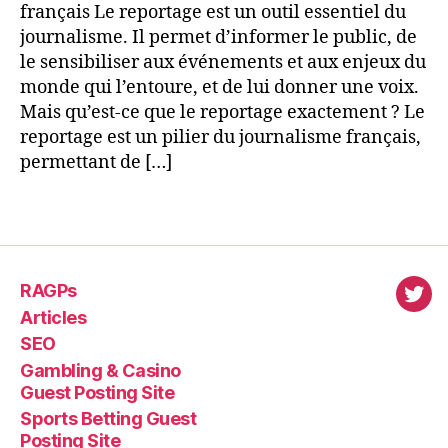
français Le reportage est un outil essentiel du
journalisme. Il permet d’informer le public, de
le sensibiliser aux événements et aux enjeux du
monde qui l’entoure, et de lui donner une voix.
Mais qu’est-ce que le reportage exactement ? Le
reportage est un pilier du journalisme français,
permettant de […]
RAGPs
virl
Articles
SEO
Gambling & Casino
Guest Posting Site
Sports Betting Guest
Posting Site