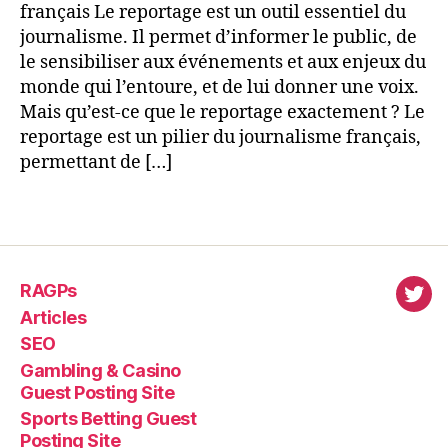
français Le reportage est un outil essentiel du
journalisme. Il permet d’informer le public, de
le sensibiliser aux événements et aux enjeux du
monde qui l’entoure, et de lui donner une voix.
Mais qu’est-ce que le reportage exactement ? Le
reportage est un pilier du journalisme français,
permettant de […]
RAGPs
virl
Articles
SEO
Gambling & Casino
Guest Posting Site
Sports Betting Guest
Posting Site