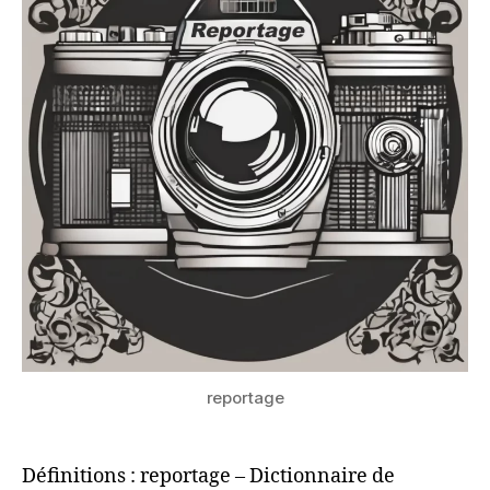
reportage
Définitions : reportage – Dictionnaire de