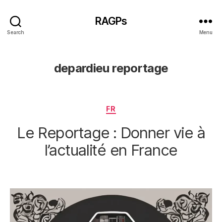
RAGPs
Search
Menu
depardieu reportage
Categories
FR
Le Reportage : Donner vie à
l’actualité en France