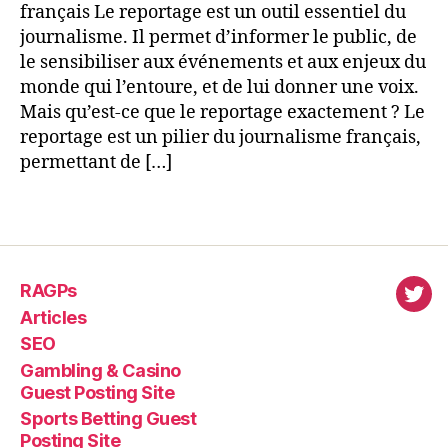
français Le reportage est un outil essentiel du
journalisme. Il permet d’informer le public, de
le sensibiliser aux événements et aux enjeux du
monde qui l’entoure, et de lui donner une voix.
Mais qu’est-ce que le reportage exactement ? Le
reportage est un pilier du journalisme français,
permettant de […]
RAGPs
virl
Articles
SEO
Gambling & Casino
Guest Posting Site
Sports Betting Guest
Posting Site