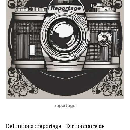
reportage
Définitions : reportage – Dictionnaire de