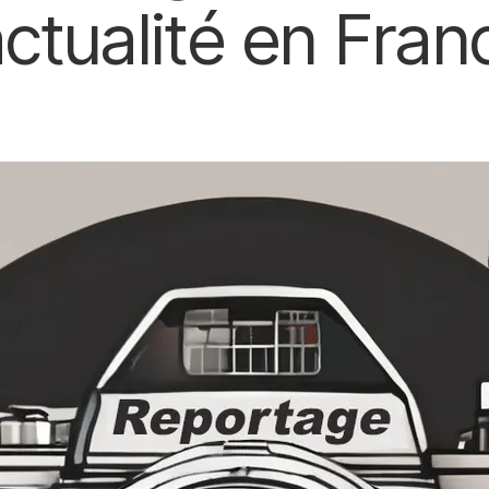
’actualité en Fran