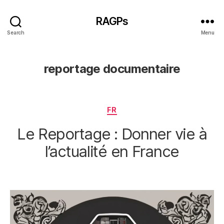
RAGPs
Search
Menu
reportage documentaire
Categories
FR
Le Reportage : Donner vie à
l’actualité en France