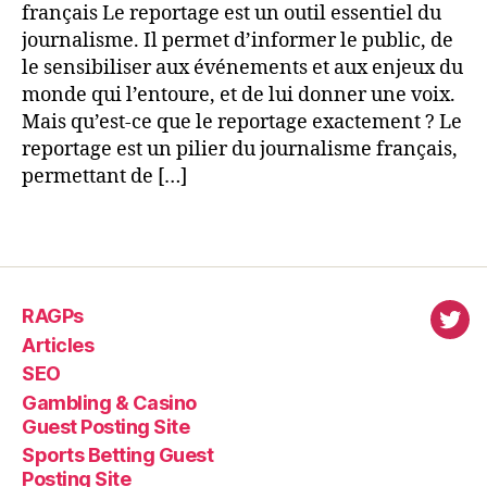
français Le reportage est un outil essentiel du
journalisme. Il permet d’informer le public, de
le sensibiliser aux événements et aux enjeux du
monde qui l’entoure, et de lui donner une voix.
Mais qu’est-ce que le reportage exactement ? Le
reportage est un pilier du journalisme français,
permettant de […]
RAGPs
virl
Articles
SEO
Gambling & Casino
Guest Posting Site
Sports Betting Guest
Posting Site