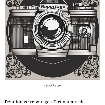
reportage
Définitions : reportage – Dictionnaire de