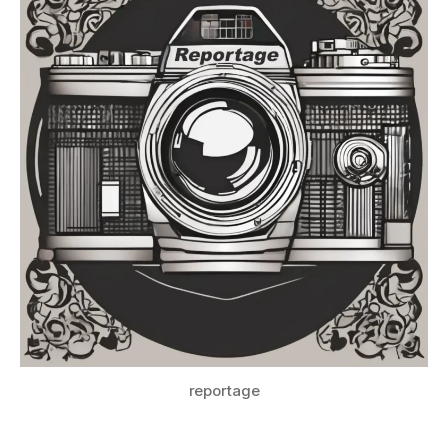
reportage