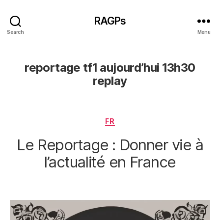
RAGPs
Search
Menu
reportage tf1 aujourd’hui 13h30
replay
Categories
FR
Le Reportage : Donner vie à
l’actualité en France