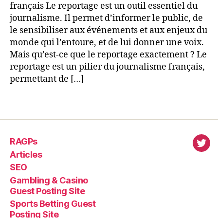
français Le reportage est un outil essentiel du
journalisme. Il permet d’informer le public, de
le sensibiliser aux événements et aux enjeux du
monde qui l’entoure, et de lui donner une voix.
Mais qu’est-ce que le reportage exactement ? Le
reportage est un pilier du journalisme français,
permettant de […]
RAGPs
virl
Articles
SEO
Gambling & Casino
Guest Posting Site
Sports Betting Guest
Posting Site