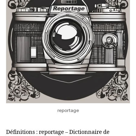
reportage
Définitions : reportage – Dictionnaire de