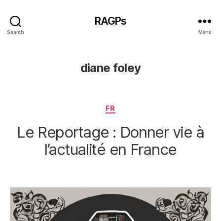
RAGPs
Search
Menu
diane foley
Categories
FR
Le Reportage : Donner vie à
l’actualité en France