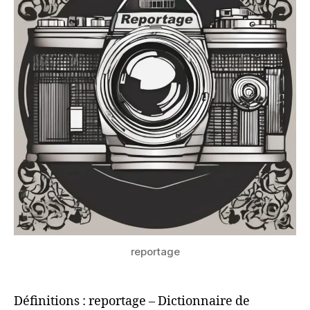
reportage
Définitions : reportage – Dictionnaire de