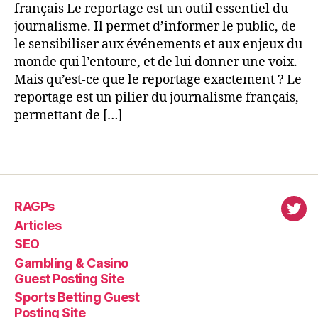
français Le reportage est un outil essentiel du
journalisme. Il permet d’informer le public, de
le sensibiliser aux événements et aux enjeux du
monde qui l’entoure, et de lui donner une voix.
Mais qu’est-ce que le reportage exactement ? Le
reportage est un pilier du journalisme français,
permettant de […]
RAGPs
virl
Articles
SEO
Gambling & Casino
Guest Posting Site
Sports Betting Guest
Posting Site