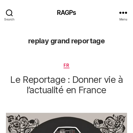
RAGPs
Search
Menu
replay grand reportage
Categories
FR
Le Reportage : Donner vie à
l’actualité en France