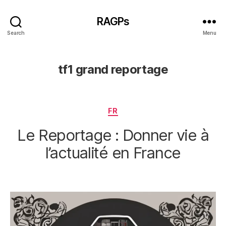
RAGPs
Search
Menu
tf1 grand reportage
Categories
FR
Le Reportage : Donner vie à
l’actualité en France