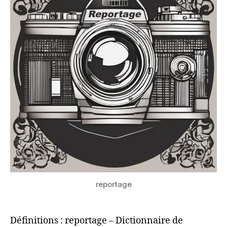
reportage
Définitions : reportage – Dictionnaire de