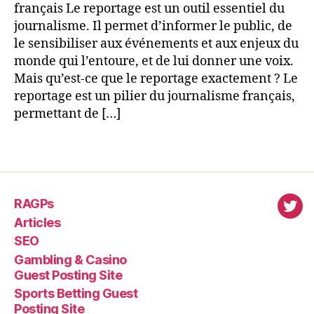
français Le reportage est un outil essentiel du
journalisme. Il permet d’informer le public, de
le sensibiliser aux événements et aux enjeux du
monde qui l’entoure, et de lui donner une voix.
Mais qu’est-ce que le reportage exactement ? Le
reportage est un pilier du journalisme français,
permettant de […]
RAGPs
virl
Articles
SEO
Gambling & Casino
Guest Posting Site
Sports Betting Guest
Posting Site