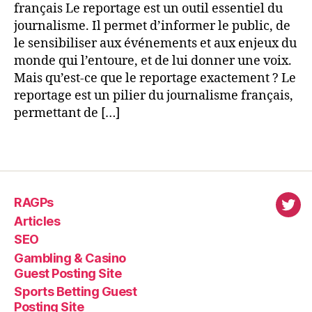
français Le reportage est un outil essentiel du
journalisme. Il permet d’informer le public, de
le sensibiliser aux événements et aux enjeux du
monde qui l’entoure, et de lui donner une voix.
Mais qu’est-ce que le reportage exactement ? Le
reportage est un pilier du journalisme français,
permettant de […]
RAGPs
virl
Articles
SEO
Gambling & Casino
Guest Posting Site
Sports Betting Guest
Posting Site