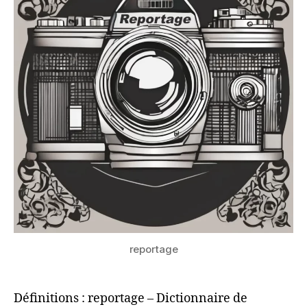
reportage
Définitions : reportage – Dictionnaire de