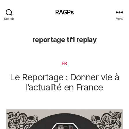
RAGPs
Search
Menu
reportage tf1 replay
Categories
FR
Le Reportage : Donner vie à
l’actualité en France