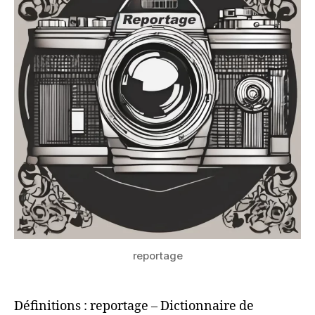
reportage
Définitions : reportage – Dictionnaire de