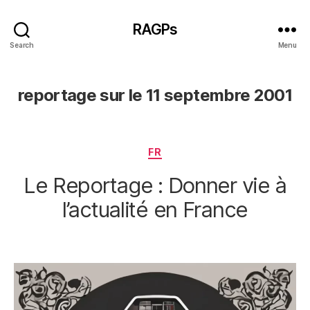
RAGPs
Search
Menu
reportage sur le 11 septembre 2001
Categories
FR
Le Reportage : Donner vie à
l’actualité en France