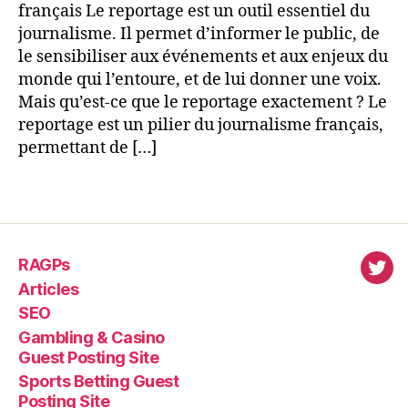
français Le reportage est un outil essentiel du
journalisme. Il permet d’informer le public, de
le sensibiliser aux événements et aux enjeux du
monde qui l’entoure, et de lui donner une voix.
Mais qu’est-ce que le reportage exactement ? Le
reportage est un pilier du journalisme français,
permettant de […]
RAGPs
virl
Articles
SEO
Gambling & Casino
Guest Posting Site
Sports Betting Guest
Posting Site