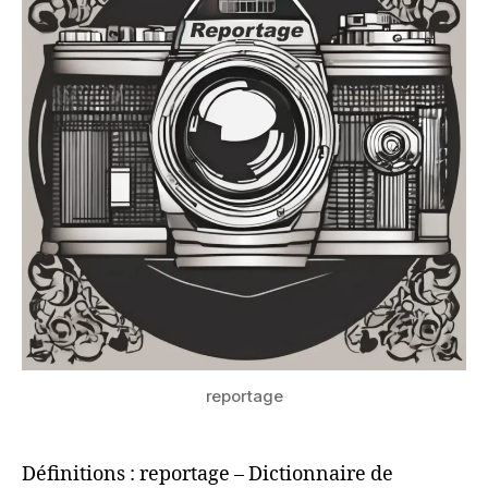
reportage
Définitions : reportage – Dictionnaire de