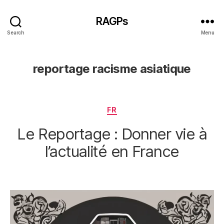
RAGPs
Search
Menu
reportage racisme asiatique
Categories
FR
Le Reportage : Donner vie à
l’actualité en France