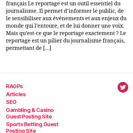
français Le reportage est un outil essentiel du
journalisme. Il permet d’informer le public, de
le sensibiliser aux événements et aux enjeux du
monde qui l’entoure, et de lui donner une voix.
Mais qu’est-ce que le reportage exactement ? Le
reportage est un pilier du journalisme français,
permettant de […]
RAGPs
virl
Articles
SEO
Gambling & Casino
Guest Posting Site
Sports Betting Guest
Posting Site